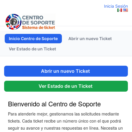
Inicia Sesión
Inicio Centro de Soporte
Abrir un nuevo Ticket
Ver Estado de un Ticket
Abrir un nuevo Ticket
Ver Estado de un Ticket
Bienvenido al Centro de Soporte
Para atenderle mejor, gestionamos las solicitudes mediante
tickets. Cada ticket recibe un número único con el que podrá
seguir su avance y nuestras respuestas en línea. Necesita un