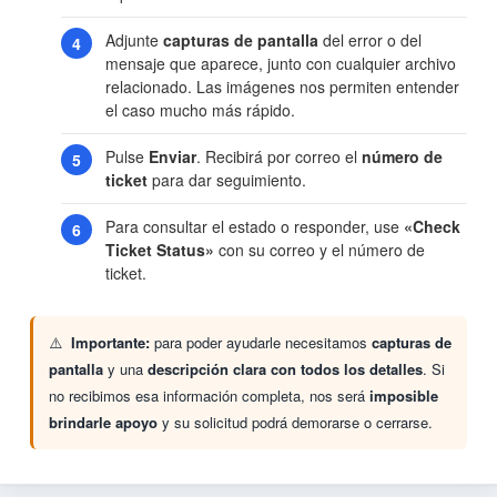
Adjunte
capturas de pantalla
del error o del
mensaje que aparece, junto con cualquier archivo
relacionado. Las imágenes nos permiten entender
el caso mucho más rápido.
Pulse
Enviar
. Recibirá por correo el
número de
ticket
para dar seguimiento.
Para consultar el estado o responder, use
«Check
Ticket Status»
con su correo y el número de
ticket.
Importante:
para poder ayudarle necesitamos
capturas de
pantalla
y una
descripción clara con todos los detalles
. Si
no recibimos esa información completa, nos será
imposible
brindarle apoyo
y su solicitud podrá demorarse o cerrarse.