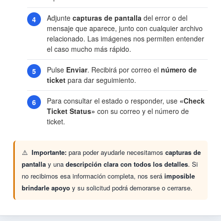
Adjunte
capturas de pantalla
del error o del
mensaje que aparece, junto con cualquier archivo
relacionado. Las imágenes nos permiten entender
el caso mucho más rápido.
Pulse
Enviar
. Recibirá por correo el
número de
ticket
para dar seguimiento.
Para consultar el estado o responder, use
«Check
Ticket Status»
con su correo y el número de
ticket.
Importante:
para poder ayudarle necesitamos
capturas de
pantalla
y una
descripción clara con todos los detalles
. Si
no recibimos esa información completa, nos será
imposible
brindarle apoyo
y su solicitud podrá demorarse o cerrarse.