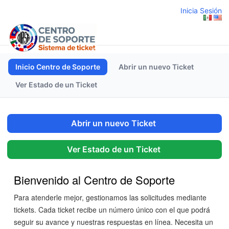
Inicia Sesión
Inicio Centro de Soporte
Abrir un nuevo Ticket
Ver Estado de un Ticket
Abrir un nuevo Ticket
Ver Estado de un Ticket
Bienvenido al Centro de Soporte
Para atenderle mejor, gestionamos las solicitudes mediante
tickets. Cada ticket recibe un número único con el que podrá
seguir su avance y nuestras respuestas en línea. Necesita un