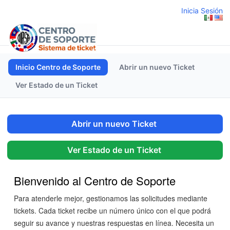
Inicia Sesión
Inicio Centro de Soporte
Abrir un nuevo Ticket
Ver Estado de un Ticket
Abrir un nuevo Ticket
Ver Estado de un Ticket
Bienvenido al Centro de Soporte
Para atenderle mejor, gestionamos las solicitudes mediante
tickets. Cada ticket recibe un número único con el que podrá
seguir su avance y nuestras respuestas en línea. Necesita un