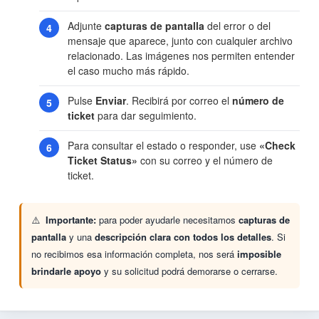
Adjunte
capturas de pantalla
del error o del
mensaje que aparece, junto con cualquier archivo
relacionado. Las imágenes nos permiten entender
el caso mucho más rápido.
Pulse
Enviar
. Recibirá por correo el
número de
ticket
para dar seguimiento.
Para consultar el estado o responder, use
«Check
Ticket Status»
con su correo y el número de
ticket.
Importante:
para poder ayudarle necesitamos
capturas de
pantalla
y una
descripción clara con todos los detalles
. Si
no recibimos esa información completa, nos será
imposible
brindarle apoyo
y su solicitud podrá demorarse o cerrarse.